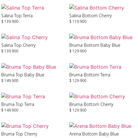
Seleccionar Opciones
Seleccionar Opciones
Salina Top Terra
Salina Bottom Cherry
$
139.900
$
119.900
Seleccionar Opciones
Seleccionar Opciones
Salina Top Cherry
Bruma Bottom Baby Blue
$
139.900
$
129.900
Seleccionar Opciones
Seleccionar Opciones
Bruma Top Baby Blue
Bruma Bottom Terra
$
149.900
$
129.900
Seleccionar Opciones
Seleccionar Opciones
Bruma Top Terra
Bruma Bottom Cherry
$
149.900
$
129.900
Seleccionar Opciones
Seleccionar Opciones
Bruma Top Cherry
Arena Bottom Baby Blue