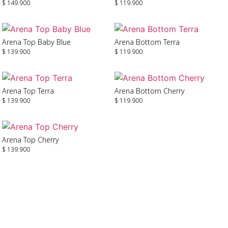
$
149.900
$
119.900
Seleccionar Opciones
Seleccionar Opciones
Arena Top Baby Blue
Arena Bottom Terra
$
139.900
$
119.900
Seleccionar Opciones
Seleccionar Opciones
Arena Top Terra
Arena Bottom Cherry
$
139.900
$
119.900
Seleccionar Opciones
Seleccionar Opciones
Arena Top Cherry
$
139.900
Seleccionar Opciones