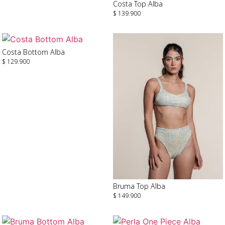
Costa Top Alba
$
139.900
Seleccionar Opciones
Costa Bottom Alba
$
129.900
Seleccionar Opciones
Bruma Top Alba
$
149.900
Seleccionar Opciones