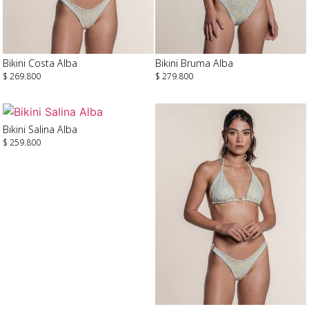
Bikini Costa Alba
Bikini Bruma Alba
$
269.800
$
279.800
Seleccionar Opciones
Seleccionar Opciones
Bikini Salina Alba
$
259.800
Seleccionar Opciones