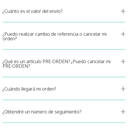
¿Cuánto es el valor del envío?
¿Puedo realizar cambio de referencia o cancelar mi
orden?
¿Qué es un artículo PRE-ORDEN? ¿Puedo cancelar mi
PRE-ORDEN?
¿Cuándo llegará mi orden?
¿Obtendré un número de seguimiento?