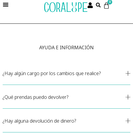
0
AYUDA E INFORMACIÓN
¿Hay algún cargo por los cambios que realice?
¿Qué prendas puedo devolver?
¿Hay alguna devolución de dinero?