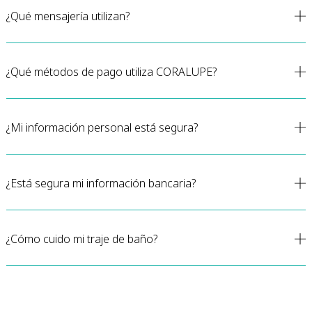
¿Qué mensajería utilizan?
¿Qué métodos de pago utiliza CORALUPE?
¿Mi información personal está segura?
¿Está segura mi información bancaria?
¿Cómo cuido mi traje de baño?