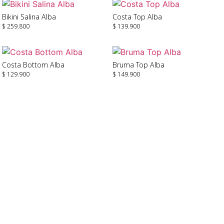
Bikini Salina Alba
Costa Top Alba
$
259.800
$
139.900
Seleccionar Opciones
Seleccionar Opciones
Costa Bottom Alba
Bruma Top Alba
$
129.900
$
149.900
Seleccionar Opciones
Seleccionar Opciones