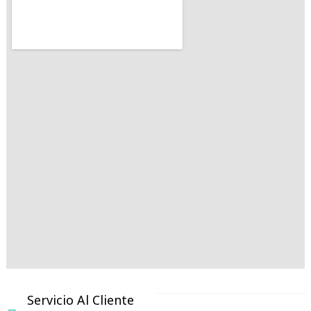
Servicio Al Cliente