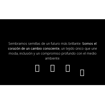
Sembramos semillas de un futuro más brillante.
Somos el
corazón de un cambio consciente
, un tejido único que une
moda, inclusión y un compromiso profundo con el medio
ambiente.
Información
Acerca de