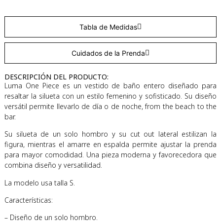
Tabla de Medidas
Cuidados de la Prenda
DESCRIPCIÓN DEL PRODUCTO:
Luma One Piece es un vestido de baño entero diseñado para
resaltar la silueta con un estilo femenino y sofisticado. Su diseño
versátil permite llevarlo de día o de noche, from the beach to the
bar.
Su silueta de un solo hombro y su cut out lateral estilizan la
figura, mientras el amarre en espalda permite ajustar la prenda
para mayor comodidad. Una pieza moderna y favorecedora que
combina diseño y versatilidad.
La modelo usa talla S.
Características:
– Diseño de un solo hombro.