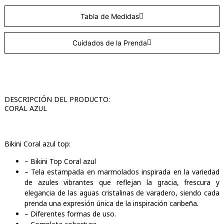
Tabla de Medidas
Cuidados de la Prenda
DESCRIPCIÓN DEL PRODUCTO:
CORAL AZUL
Bikini Coral azul top:
– Bikini Top Coral azul
– Tela estampada en marmolados inspirada en la variedad
de azules vibrantes que reflejan la gracia, frescura y
elegancia de las aguas cristalinas de varadero, siendo cada
prenda una expresión única de la inspiración caribeña.
– Diferentes formas de uso.