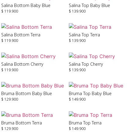
Salina Bottom Baby Blue
Salina Top Baby Blue
$
119.900
$
139.900
Seleccionar Opciones
Seleccionar Opciones
Salina Bottom Terra
Salina Top Terra
$
119.900
$
139.900
Seleccionar Opciones
Seleccionar Opciones
Salina Bottom Cherry
Salina Top Cherry
$
119.900
$
139.900
Seleccionar Opciones
Seleccionar Opciones
Bruma Bottom Baby Blue
Bruma Top Baby Blue
$
129.900
$
149.900
Seleccionar Opciones
Seleccionar Opciones
Bruma Bottom Terra
Bruma Top Terra
$
129.900
$
149.900