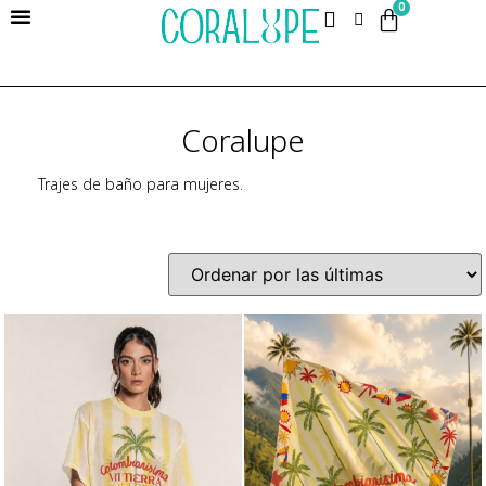
0
Coralupe
Trajes de baño para mujeres.