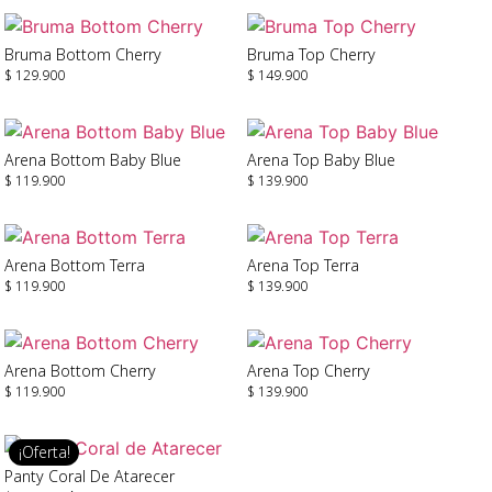
Seleccionar Opciones
Seleccionar Opciones
Bruma Bottom Cherry
Bruma Top Cherry
$
129.900
$
149.900
Seleccionar Opciones
Seleccionar Opciones
Arena Bottom Baby Blue
Arena Top Baby Blue
$
119.900
$
139.900
Seleccionar Opciones
Seleccionar Opciones
Arena Bottom Terra
Arena Top Terra
$
119.900
$
139.900
Seleccionar Opciones
Seleccionar Opciones
Arena Bottom Cherry
Arena Top Cherry
$
119.900
$
139.900
Seleccionar Opciones
Seleccionar Opciones
¡Oferta!
Panty Coral De Atarecer