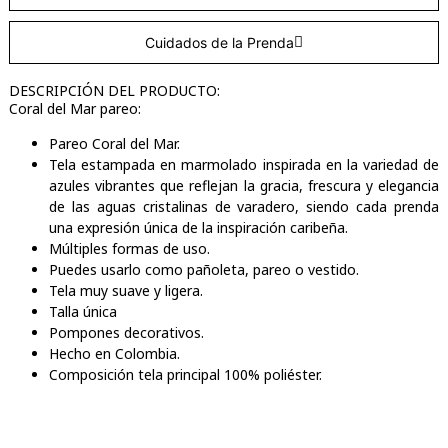
Cuidados de la Prenda
DESCRIPCIÓN DEL PRODUCTO:
Coral del Mar pareo:
Pareo Coral del Mar.
Tela estampada en marmolado inspirada en la variedad de
azules vibrantes que reflejan la gracia, frescura y elegancia
de las aguas cristalinas de varadero, siendo cada prenda
una expresión única de la inspiración caribeña.
Múltiples formas de uso.
Puedes usarlo como pañoleta, pareo o vestido.
Tela muy suave y ligera.
Talla única
Pompones decorativos.
Hecho en Colombia.
Composición tela principal 100% poliéster.