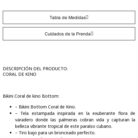
Tabla de Medidas
Cuidados de la Prenda
DESCRIPCIÓN DEL PRODUCTO:
CORAL DE KINO
Bikini Coral de kino Bottom:
– Bikini Bottom Coral de Kino.
– Tela estampada inspirada en la exuberante flora de
varadero donde las palmeras cobran vida y capturan la
belleza vibrante tropical de este paraíso cubano.
– Tiro bajo para un bronceado perfecto.