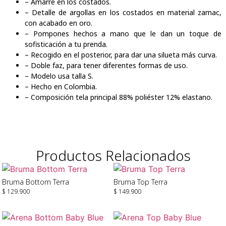
– Amarre en los costados.
– Detalle de argollas en los costados en material zamac,
con acabado en oro.
– Pompones hechos a mano que le dan un toque de
sofisticación a tu prenda.
– Recogido en el posterior, para dar una silueta más curva.
– Doble faz, para tener diferentes formas de uso.
– Modelo usa talla S.
– Hecho en Colombia.
– Composición tela principal 88% poliéster 12% elastano.
Productos Relacionados
Bruma Bottom Terra
Bruma Top Terra
$
129.900
$
149.900
Seleccionar Opciones
Seleccionar Opciones